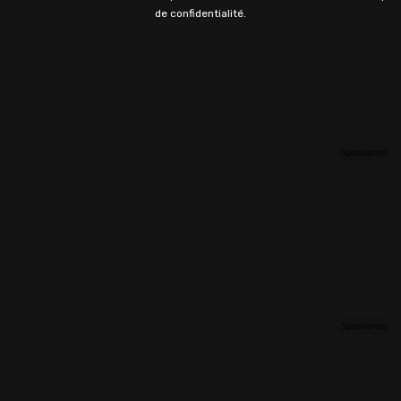
de confidentialité.