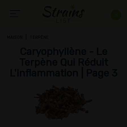
MAISON
TERPÈNE
Caryophyllène - Le
Terpène Qui Réduit
L'Inflammation | Page 3