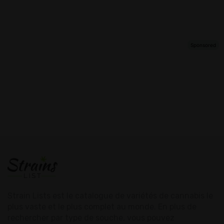
Strain Lists est le catalogue de variétés de cannabis le
plus vaste et le plus complet au monde. En plus de
rechercher par type de souche, vous pouvez