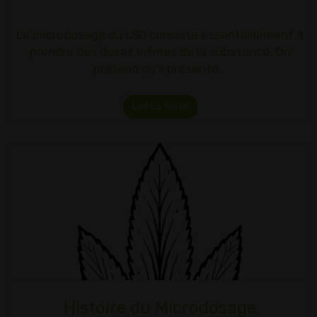
Le microdosage du LSD consiste essentiellement à
prendre des doses infimes de la substance. On
prétend qu'il présente…
Lire La Suite
Histoire du Microdosage