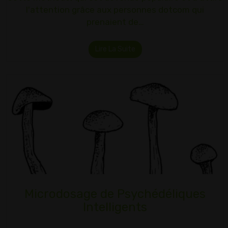
l'attention grâce aux personnes dotcom qui
prenaient de…
Lire La Suite
Microdosage de Psychédéliques
Intelligents