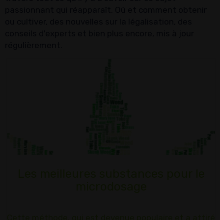
passionnant qui réapparaît. Où et comment obtenir
ou cultiver, des nouvelles sur la légalisation, des
conseils d'experts et bien plus encore, mis à jour
régulièrement.
Les meilleures substances pour le
microdosage
Cette méthode, qui est devenue populaire et a attiré