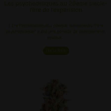
Les psychédéliques au 20ème siècle-
l'ère de l'expansion
L'Ère PsychédéliqueLa période surnommée "l'ère
psychédélique" a été une période de changements
sociaux,…
Lire La Suite