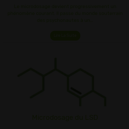
Le microdosage devient progressivement un
phénomène courant. Il passe du monde souterrain
des psychonautes à un…
Lire La Suite
Microdosage du LSD