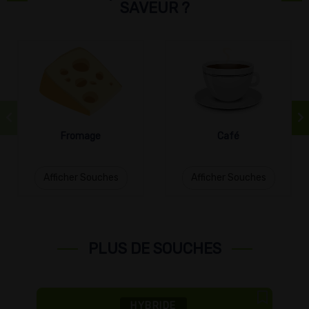
SAVEUR ?
Fromage
Café
Afficher Souches
Afficher Souches
PLUS DE SOUCHES
HYBRIDE