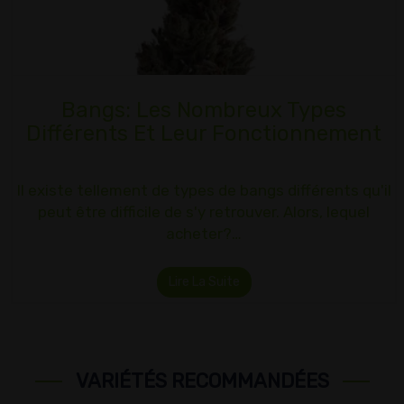
Bangs: Les Nombreux Types
Différents Et Leur Fonctionnement
Il existe tellement de types de bangs différents qu'il
peut être difficile de s'y retrouver. Alors, lequel
acheter?…
Lire La Suite
VARIÉTÉS RECOMMANDÉES