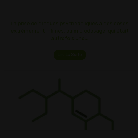
La prise de drogues psychédéliques à des doses
extrêmement infimes, ou microdosage, qui était
autrefois une…
Lire La Suite