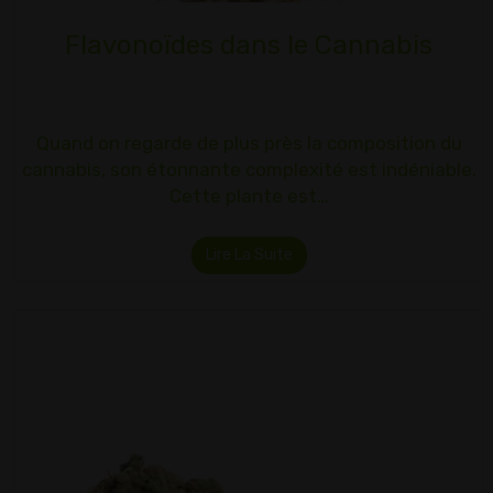
Flavonoïdes dans le Cannabis
Quand on regarde de plus près la composition du
cannabis, son étonnante complexité est indéniable.
Cette plante est…
Lire La Suite