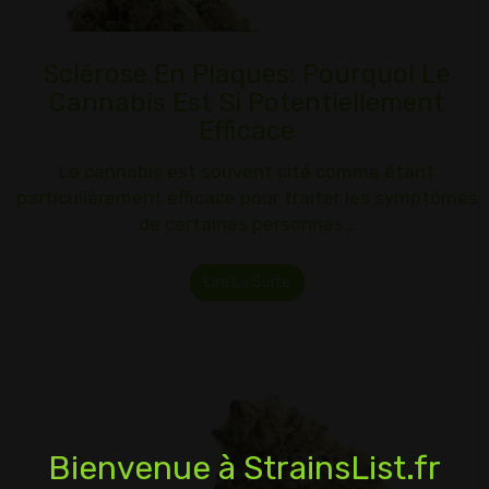
Sclérose En Plaques: Pourquoi Le
Cannabis Est Si Potentiellement
Efficace
Le cannabis est souvent cité comme étant
particulièrement efficace pour traiter les symptômes
de certaines personnes…
Lire La Suite
Bienvenue à StrainsList.fr