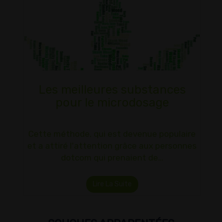
Les meilleures substances
pour le microdosage
Cette méthode, qui est devenue populaire
et a attiré l'attention grâce aux personnes
dotcom qui prenaient de…
Lire La Suite