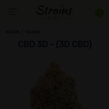
MAISON
SOUCHE
CBD 3D - (3D CBD)