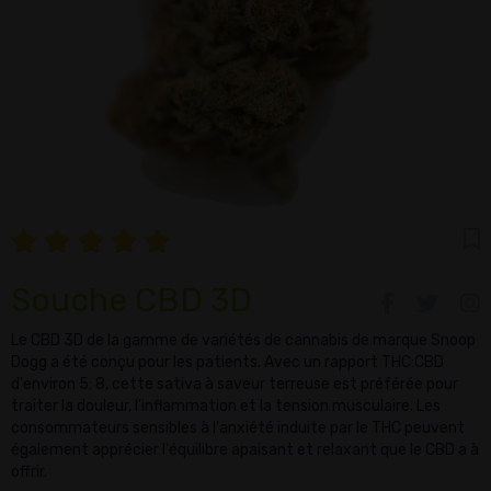
Souche CBD 3D
Le CBD 3D de la gamme de variétés de cannabis de marque Snoop
Dogg a été conçu pour les patients. Avec un rapport THC:CBD
d'environ 5: 8, cette sativa à saveur terreuse est préférée pour
traiter la douleur, l'inflammation et la tension musculaire. Les
consommateurs sensibles à l'anxiété induite par le THC peuvent
également apprécier l'équilibre apaisant et relaxant que le CBD a à
offrir.