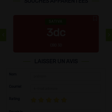
SOUCHES APPARENTÉES
SATIVA
3dc
CBD 3D
LAISSER UN AVIS
Nom
Courriel
Rating