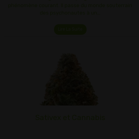
phénomène courant. Il passe du monde souterrain
des psychonautes à un…
Lire La Suite
Sativex et Cannabis