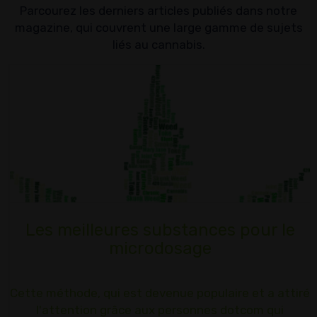
Parcourez les derniers articles publiés dans notre
magazine, qui couvrent une large gamme de sujets
liés au cannabis.
Les meilleures substances pour le
microdosage
Cette méthode, qui est devenue populaire et a attiré
l'attention grâce aux personnes dotcom qui