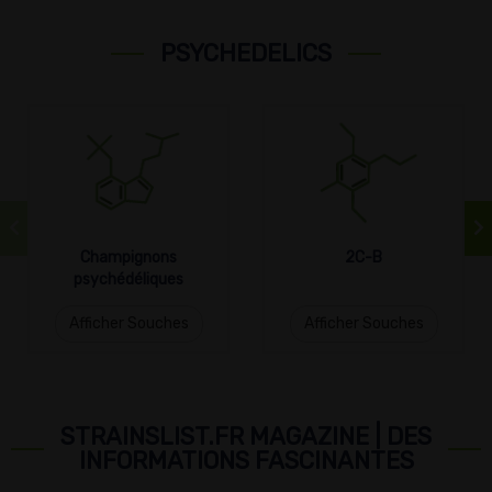
PSYCHEDELICS
Champignons
2C-B
psychédéliques
Afficher Souches
Afficher Souches
STRAINSLIST.FR MAGAZINE | DES
INFORMATIONS FASCINANTES