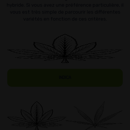
hybride. Si vous avez une préférence particulière, il
vous est très simple de parcourir les différentes
variétés en fonction de ces critères.
INDICA