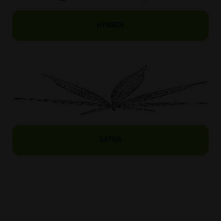
HYBRIDE
SATIVA