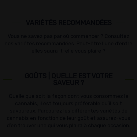
VARIÉTÉS RECOMMANDÉES
Vous ne savez pas par où commencer ? Consultez
nos variétés recommandées. Peut-être l’une d’entre
elles saura-t-elle vous plaire ?
GOÛTS | QUELLE EST VOTRE
SAVEUR ?
Quelle que soit la façon dont vous consommez le
cannabis, il est toujours préférable qu’il soit
savoureux. Parcourez les différentes variétés de
cannabis en fonction de leur goût et assurez-vous
d’en trouver une qui vous plaira à chaque occasion.