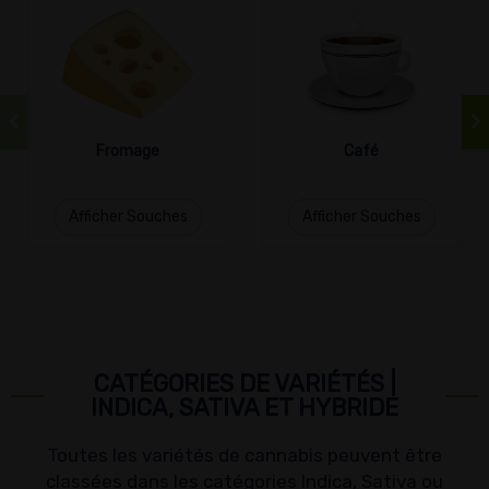
Fromage
Café
Afficher Souches
Afficher Souches
CATÉGORIES DE VARIÉTÉS |
INDICA, SATIVA ET HYBRIDE
Toutes les variétés de cannabis peuvent être
classées dans les catégories Indica, Sativa ou