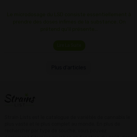
Le microdosage du LSD consiste essentiellement à
prendre des doses infimes de la substance. On
prétend qu'il présente…
Lire La Suite
Plus d'articles
Strain Lists est le catalogue de variétés de cannabis le
plus vaste et le plus complet au monde. En plus de
rechercher par type de souche, vous pouvez