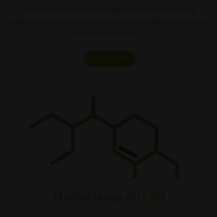
Sativex est un médicament pharmaceutique
fabriqué à partir de la plante de cannabis entière, et
est le premier du…
Lire La Suite
Microdosage du LSD