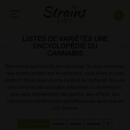
LISTES DE VARIÉTÉS UNE
ENCYCLOPÉDIE DU
CANNABIS
Bienvenue sur la liste des souches. Si vous cherchez
des informations sur le cannabis, vous êtes au bon
endroit. Nous vous avons facilité la tâche de trouver
des variétés de cannabis adaptées à vos besoins,
que vous recherchiez des goûts, des effets, des
utilisations médicinales spécifiques ou quoi que ce
soit dautre.
Liste Complète
Sativa
Indica
Hybride