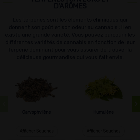
D’ARÔMES
Les terpènes sont les éléments chimiques qui
donnent son goût et son odeur au cannabis ; il en
existe une grande variété. Vous pouvez parcourir les
différentes variétés de cannabis en fonction de leur
terpène dominant pour vous assurer de trouver la
délicieuse gourmandise qui vous fait envie.
Caryophyllène
Humulène
Afficher Souches
Afficher Souches