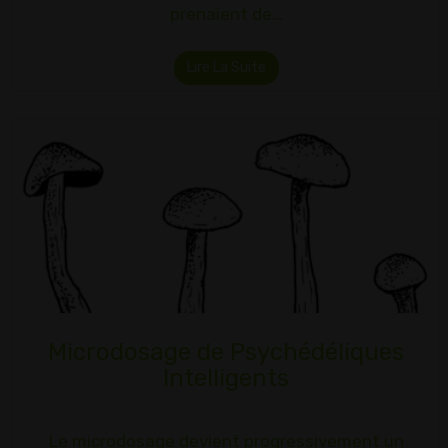
prenaient de…
Lire La Suite
Microdosage de Psychédéliques
Intelligents
Le microdosage devient progressivement un