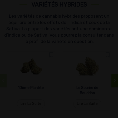
VARIÉTÉS HYBRIDES
Les variétés de cannabis hybrides proposent un
équilibre entre les effets de l’Indica et ceux de la
Sativa. La plupart des variétés ont une dominante
d’Indica ou de Sativa. Vous pourrez la consulter dans
le profil de la variété en question.
10ème Planète
Le Sourire de
Bouddha
Lire La Suite
Lire La Suite